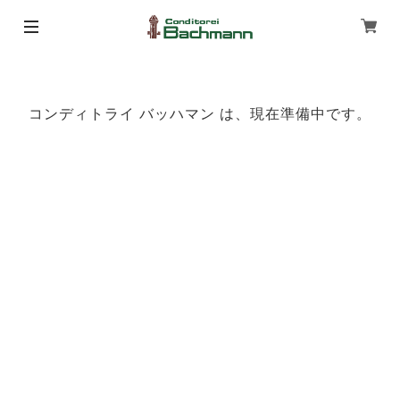
コンディトライ バッハマン は、現在準備中です。